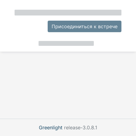
Присоединиться к встрече
Greenlight
release-3.0.8.1